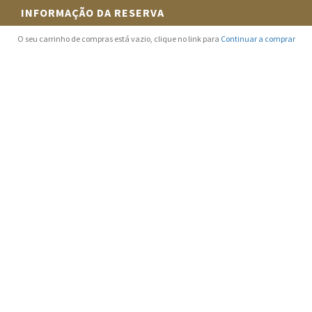
INFORMAÇÃO DA RESERVA
O seu carrinho de compras está vazio, clique no link para
Continuar a comprar